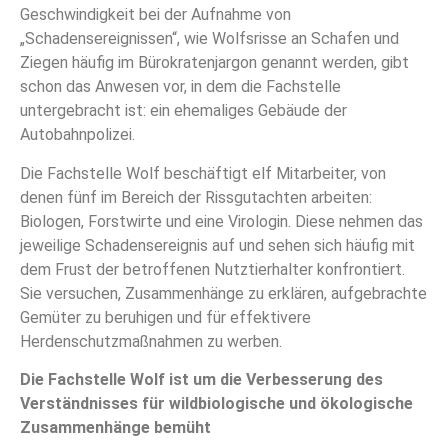
Geschwindigkeit bei der Aufnahme von
„Schadensereignissen“, wie Wolfsrisse an Schafen und
Ziegen häufig im Bürokratenjargon genannt werden, gibt
schon das Anwesen vor, in dem die Fachstelle
untergebracht ist: ein ehemaliges Gebäude der
Autobahnpolizei.
Die Fachstelle Wolf beschäftigt elf Mitarbeiter, von
denen fünf im Bereich der Rissgutachten arbeiten:
Biologen, Forstwirte und eine Virologin. Diese nehmen das
jeweilige Schadensereignis auf und sehen sich häufig mit
dem Frust der betroffenen Nutztierhalter konfrontiert.
Sie versuchen, Zusammenhänge zu erklären, aufgebrachte
Gemüter zu beruhigen und für effektivere
Herdenschutzmaßnahmen zu werben.
Die Fachstelle Wolf ist um die Verbesserung des
Verständnisses für wildbiologische und ökologische
Zusammenhänge bemüht