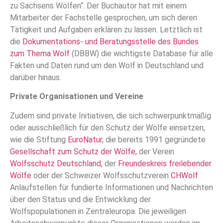
zu Sachsens Wölfen“. Der Buchautor hat mit einem
Mitarbeiter der Fachstelle gesprochen, um sich deren
Tätigkeit und Aufgaben erklären zu lassen. Letztlich ist
die
Dokumentations- und Beratungsstelle des Bundes
zum Thema Wolf
(DBBW) die wichtigste Database für alle
Fakten und Daten rund um den Wolf in Deutschland und
darüber hinaus.
Private Organisationen und Vereine
Zudem sind private Initiativen, die sich schwerpunktmäßig
oder ausschließlich für den Schutz der Wölfe einsetzen,
wie die Stiftung
EuroNatur
, die bereits 1991 gegründete
Gesellschaft zum Schutz der Wölfe,
der Verein
Wolfsschutz Deutschland
, der
Freundeskreis freilebender
Wölfe
oder der Schweizer Wolfsschutzverein
CHWolf
Anlaufstellen für fundierte Informationen und Nachrichten
über den Status und die Entwicklung der
Wolfspopulationen in Zentraleuropa. Die jeweiligen