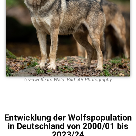
Grauwölfe im Wald. Bild: AB Photography
Entwicklung der Wolfspopulation
in Deutschland von 2000/01 bis
2023/24