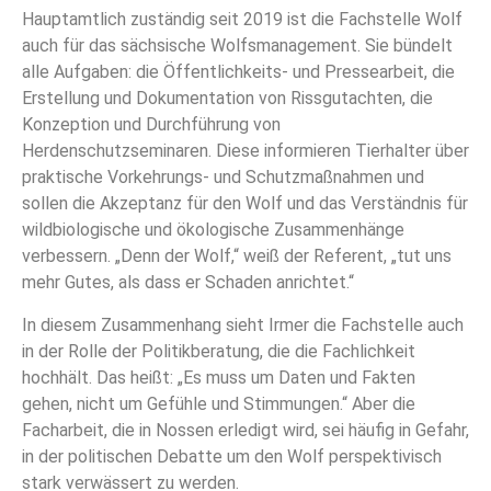
Hauptamtlich zuständig seit 2019 ist die Fachstelle Wolf
auch für das sächsische Wolfsmanagement. Sie bündelt
alle Aufgaben: die Öffentlichkeits- und Pressearbeit, die
Erstellung und Dokumentation von Rissgutachten, die
Konzeption und Durchführung von
Herdenschutzseminaren. Diese informieren Tierhalter über
praktische Vorkehrungs- und Schutzmaßnahmen und
sollen die Akzeptanz für den Wolf und das Verständnis für
wildbiologische und ökologische Zusammenhänge
verbessern. „Denn der Wolf,“ weiß der Referent, „tut uns
mehr Gutes, als dass er Schaden anrichtet.“
In diesem Zusammenhang sieht Irmer die Fachstelle auch
in der Rolle der Politikberatung, die die Fachlichkeit
hochhält. Das heißt: „Es muss um Daten und Fakten
gehen, nicht um Gefühle und Stimmungen.“ Aber die
Facharbeit, die in Nossen erledigt wird, sei häufig in Gefahr,
in der politischen Debatte um den Wolf perspektivisch
stark verwässert zu werden.