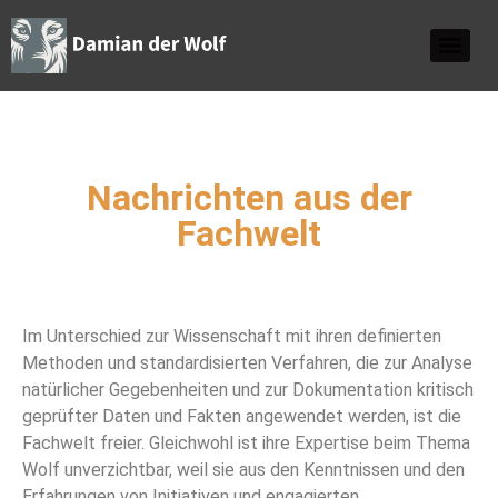
Nachrichten aus der
Fachwelt
Im Unterschied zur Wissenschaft mit ihren definierten
Methoden und standardisierten Verfahren, die zur Analyse
natürlicher Gegebenheiten und zur Dokumentation kritisch
geprüfter Daten und Fakten angewendet werden, ist die
Fachwelt freier. Gleichwohl ist ihre Expertise beim Thema
Wolf unverzichtbar, weil sie aus den Kenntnissen und den
Erfahrungen von Initiativen und engagierten