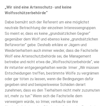
„Wir sind eine Artenschutz- und keine
Wolfsschützerbehörde“
Dabei bemüht sich der Referent um eine möglichst
neutrale Betrachtung der einzelnen Interessengruppen.
So meint er, dass es keine „grundsätzlichen Gegner“
gegenüber dem Wolf und ebenso keine „grundsätzlichen
Befürworter“ gebe. Deshalb erkläre er Jägern und
Weidetierhaltern auch immer wieder, dass die Fachstelle
Wolf eine Artenschutzbehörde sei, die Management
betreibe und nicht etwa die „Wolfsschützerbehörde“, wie
ihr mitunter entgegengehalten werde. Irmer: „Wir müssen
Entscheidungen treffen, bestimmte Wölfe zu vergrämen
oder gar töten zu lassen, wenn die Bedingungen dafür
gegeben sind und beispielsweise Schäden derart
zunehmen, dass es den Tierhaltern nicht mehr zuzumuten
ist, mehr zu tun.“ Wenn sich die Fachstelle dem
verweigern würde, so Irmer, verkaufe sie ihre