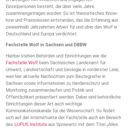
Einzelpersonen besteht, die über viele Jahre
zusammengetragen wurden. So ist theoretisches Know-
how und Praxiswissen entstanden, das die Erfahrung aus
zweieinhalb Jahrzehnten Arbeit für und über den Wolf in
Deutschland und Europa verdichtet.
Fachstelle Wolf in Sachsen und DBBW
Hierbei stehen Behörden und Einrichtungen wie die
Fachstelle Wolf
beim Sächsischen Landesamt für
Umwelt, Landwirtschaft und Geologie in vorderster Linie,
weil hier aktuelle Nachrichten zum Beutegreifer in
Sachsen sowie Informationen zu Herdenschutz und
Monitoring zusammenlaufen und Politik und
Öffentlichkeit präsentiert werden. Dabei sind behördliche
Einrichtungen dieser Art auch wichtige
Kommunikationskanäle für die Wissenschaft. So findet
sich auf der Internetseite der Fachstelle auch ein Bereich
des
LUPUS Instituts
aus Spreewitz mit dem Titel „Alles