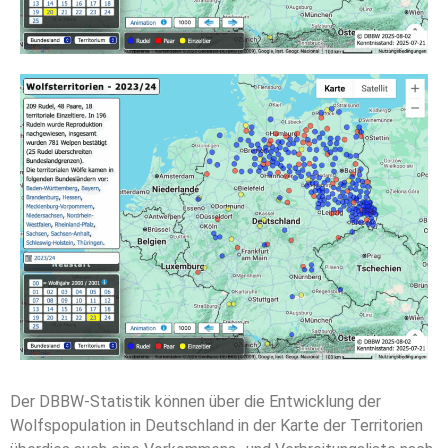
Der DBBW-Statistik können über die Entwicklung der
Wolfspopulation in Deutschland in der Karte der Territorien