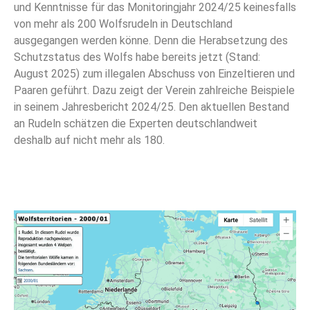
und Kenntnisse für das Monitoringjahr 2024/25 keinesfalls
von mehr als 200 Wolfsrudeln in Deutschland
ausgegangen werden könne. Denn die Herabsetzung des
Schutzstatus des Wolfs habe bereits jetzt (Stand:
August 2025) zum illegalen Abschuss von Einzeltieren und
Paaren geführt. Dazu zeigt der Verein zahlreiche Beispiele
in seinem Jahresbericht 2024/25. Den aktuellen Bestand
an Rudeln schätzen die Experten deutschlandweit
deshalb auf nicht mehr als 180.