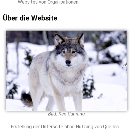
Websites von Organisationen.
Über die Website
Bild: Ken Canning
Erstellung der Unterseite ohne Nutzung von Quellen.