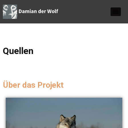
Quellen
Über das Projekt