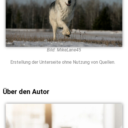
Bild: MikeLane45
Erstellung der Unterseite ohne Nutzung von Quellen.
Über den Autor