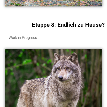
Etappe 8: Endlich zu Hause?
Work in Progress…