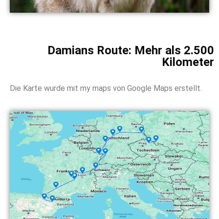
Damians Route: Mehr als 2.500
Kilometer
Die Karte wurde mit my maps von Google Maps erstellt.