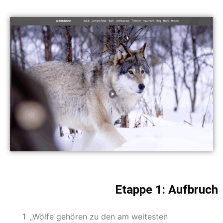
Etappe 1: Aufbruch
„Wölfe gehören zu den am weitesten