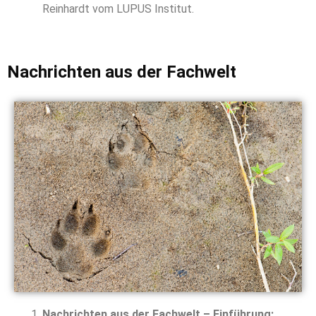
Reinhardt vom LUPUS Institut.
Nachrichten aus der Fachwelt
Nachrichten aus der Fachwelt – Einführung: