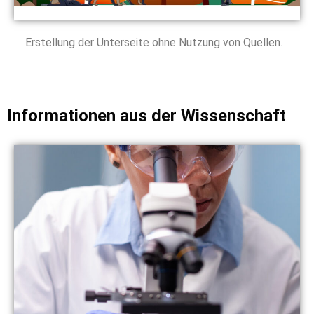
Erstellung der Unterseite ohne Nutzung von Quellen.
Informationen aus der Wissenschaft