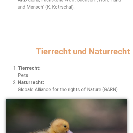
und Mensch“ (K. Kotrschal);
Tierrecht und Naturrecht
Tierrecht:
Peta
Naturrecht:
Globale Alliance for the rights of Nature (GARN)