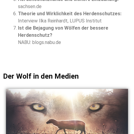
sachsen.de
Theorie und Wirklichkeit des Herdenschutzes:
Interview Ilka Reinhardt, LUPUS Institut
Ist die Bejagung von Wölfen der bessere
Herdenschutz?
NABU: blogs.nabu.de
Der Wolf in den Medien