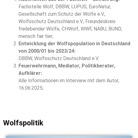
Fachstelle Wolf, DBBW, LUPUS, EuroNatur,
Gesellschaft zum Schutz der Wölfe e.V.,
Wolfsschutz Deutschland e.V., Freundeskreis
freilebender Wölfe, CHWolf, WWF, NABU, BUND,
mensch fair tier;
Entwicklung der Wolfspopulation in Deutschland
von 2000/01 bis 2023/24:
DBBW, Wolfsschutz Deutschland e.V.
Feuerwehrmann, Mediator, Politikberater,
Aufklärer:
Alle Informationen im Interview mit dem Autor,
16.06.2025;
Wolfspolitik