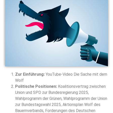
Zur Einführung:
YouTube-Video Die Sache mit dem
Wolf
Politische Positionen:
Koalitionsvertrag zwischen
Union und SPD zur Bundesregierung 2025,
Wahlprogramm der Grünen, Wahlprogramm der Union
zur Bundestagswahl 2025, Aktionsplan Wolf des
Bauernverbands, Forderungen des Deutschen