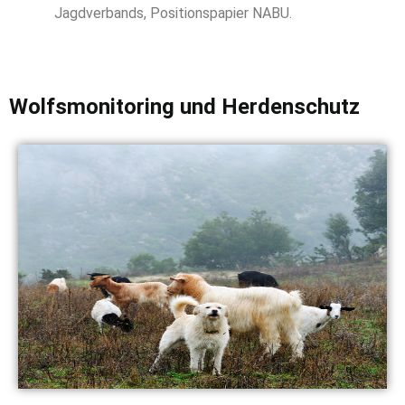
Jagdverbands, Positionspapier NABU.
Wolfsmonitoring und Herdenschutz