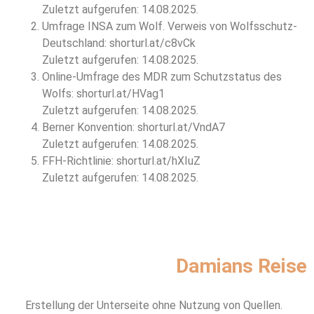
Zuletzt aufgerufen: 14.08.2025.
Umfrage INSA zum Wolf. Verweis von Wolfsschutz-
Deutschland: shorturl.at/c8vCk
Zuletzt aufgerufen: 14.08.2025.
Online-Umfrage des MDR zum Schutzstatus des
Wolfs: shorturl.at/HVag1
Zuletzt aufgerufen: 14.08.2025.
Berner Konvention: shorturl.at/VndA7
Zuletzt aufgerufen: 14.08.2025.
FFH-Richtlinie: shorturl.at/hXIuZ
Zuletzt aufgerufen: 14.08.2025.
Damians Reise
Erstellung der Unterseite ohne Nutzung von Quellen.