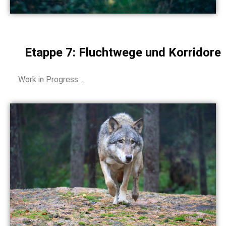
Etappe 7: Fluchtwege und Korridore
Work in Progress…