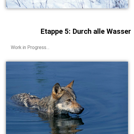
Etappe 5: Durch alle Wasser
Work in Progress…