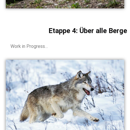
Etappe 4: Über alle Berge
Work in Progress…