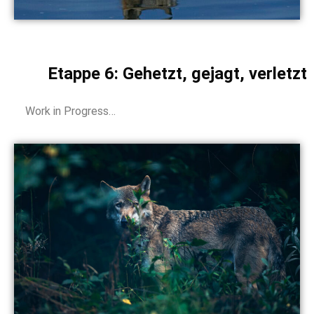
Etappe 6: Gehetzt, gejagt, verletzt
Work in Progress…