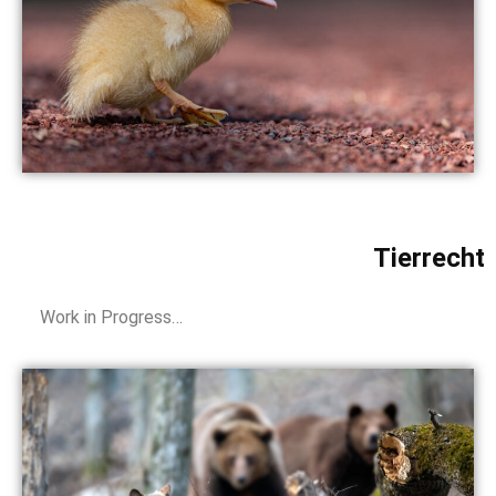
Tierrecht
Work in Progress…