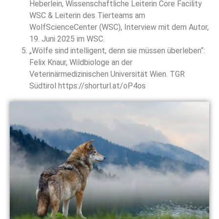
Heberlein, Wissenschaftliche Leiterin Core Facility
WSC & Leiterin des Tierteams am
WolfScienceCenter (WSC), Interview mit dem Autor,
19. Juni 2025 im WSC.
„Wölfe sind intelligent, denn sie müssen überleben“:
Felix Knaur, Wildbiologe an der
Veterinärmedizinischen Universität Wien. TGR
Südtirol https://shorturl.at/oP4os