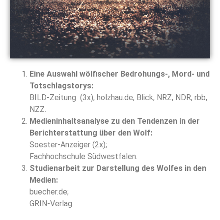
Eine Auswahl wölfischer Bedrohungs-, Mord- und
Totschlagstorys:
BILD-Zeitung (3x), holzhau.de, Blick, NRZ, NDR, rbb,
NZZ.
Medieninhaltsanalyse zu den Tendenzen in der
Berichterstattung über den Wolf:
Soester-Anzeiger (2x);
Fachhochschule Südwestfalen.
Studienarbeit zur Darstellung des Wolfes in den
Medien:
buecher.de;
GRIN-Verlag.