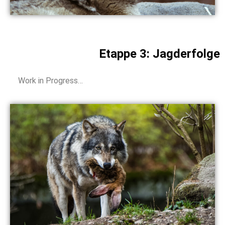
Etappe 3: Jagderfolge
Work in Progress…