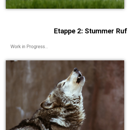
Etappe 2: Stummer Ruf
Work in Progress…