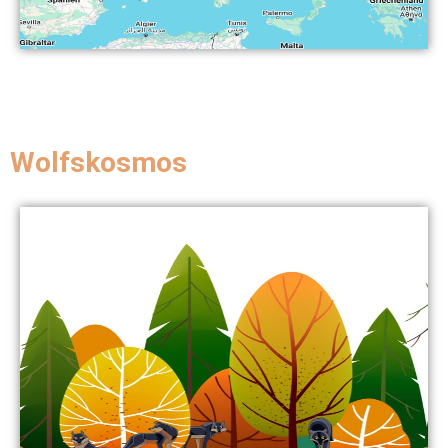
Wolfskosmos