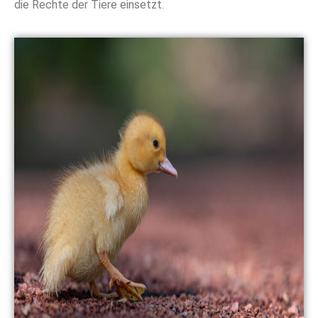
die Rechte der Tiere einsetzt.