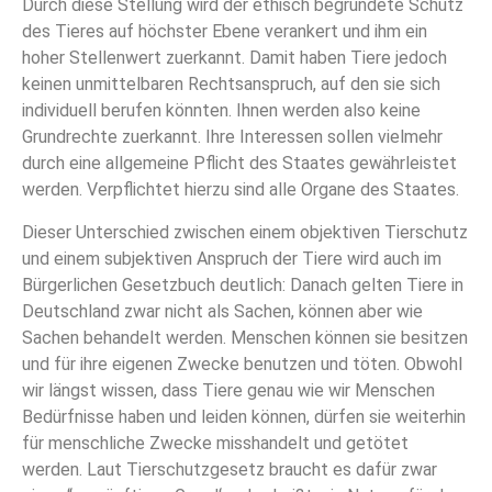
Durch diese Stellung wird der ethisch begründete Schutz
des Tieres auf höchster Ebene verankert und ihm ein
hoher Stellenwert zuerkannt. Damit haben Tiere jedoch
keinen unmittelbaren Rechtsanspruch, auf den sie sich
individuell berufen könnten. Ihnen werden also keine
Grundrechte zuerkannt. Ihre Interessen sollen vielmehr
durch eine allgemeine Pflicht des Staates gewährleistet
werden. Verpflichtet hierzu sind alle Organe des Staates.
Dieser Unterschied zwischen einem objektiven Tierschutz
und einem subjektiven Anspruch der Tiere wird auch im
Bürgerlichen Gesetzbuch deutlich: Danach gelten Tiere in
Deutschland zwar nicht als Sachen, können aber wie
Sachen behandelt werden. Menschen können sie besitzen
und für ihre eigenen Zwecke benutzen und töten. Obwohl
wir längst wissen, dass Tiere genau wie wir Menschen
Bedürfnisse haben und leiden können, dürfen sie weiterhin
für menschliche Zwecke misshandelt und getötet
werden. Laut Tierschutzgesetz braucht es dafür zwar