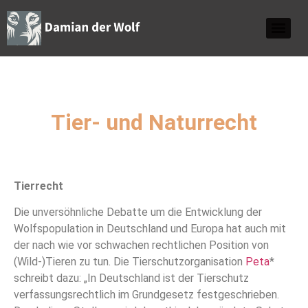
Tier- und Naturrecht
Tierrecht
Die unversöhnliche Debatte um die Entwicklung der
Wolfspopulation in Deutschland und Europa hat auch mit
der nach wie vor schwachen rechtlichen Position von
(Wild-)Tieren zu tun. Die Tierschutzorganisation
Peta
*
schreibt dazu: „In Deutschland ist der Tierschutz
verfassungsrechtlich im Grundgesetz festgeschrieben.