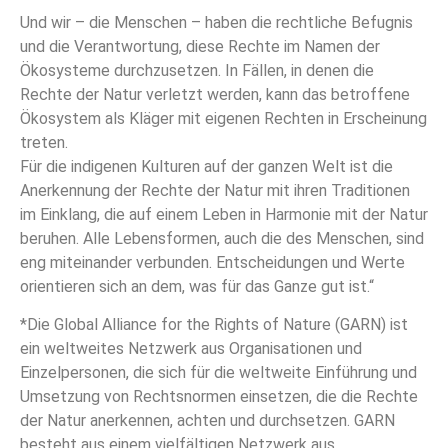
Und wir – die Menschen – haben die rechtliche Befugnis
und die Verantwortung, diese Rechte im Namen der
Ökosysteme durchzusetzen. In Fällen, in denen die
Rechte der Natur verletzt werden, kann das betroffene
Ökosystem als Kläger mit eigenen Rechten in Erscheinung
treten.
Für die indigenen Kulturen auf der ganzen Welt ist die
Anerkennung der Rechte der Natur mit ihren Traditionen
im Einklang, die auf einem Leben in Harmonie mit der Natur
beruhen. Alle Lebensformen, auch die des Menschen, sind
eng miteinander verbunden. Entscheidungen und Werte
orientieren sich an dem, was für das Ganze gut ist.“
*Die Global Alliance for the Rights of Nature (GARN) ist
ein weltweites Netzwerk aus Organisationen und
Einzelpersonen, die sich für die weltweite Einführung und
Umsetzung von Rechtsnormen einsetzen, die die Rechte
der Natur anerkennen, achten und durchsetzen. GARN
besteht aus einem vielfältigen Netzwerk aus