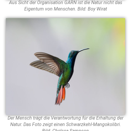
Aus Sicht der Organisation GARN ist die Natur nicht das
Eigentum von Menschen. Bild: Boy Wirat
Der Mensch trägt die Verantwortung für die Erhaltung der
Natur. Das Foto zeigt einen Schwarzkehl-Mangokolibri.
Bild: Chelsea Sampson