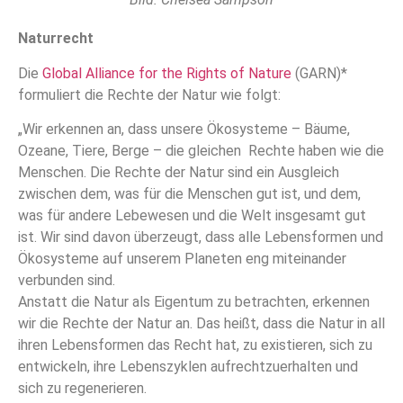
Naturrecht
Die
Global Alliance for the Rights of Nature
(GARN)*
formuliert die Rechte der Natur wie folgt:
„Wir erkennen an, dass unsere Ökosysteme – Bäume,
Ozeane, Tiere, Berge – die gleichen Rechte haben wie die
Menschen. Die Rechte der Natur sind ein Ausgleich
zwischen dem, was für die Menschen gut ist, und dem,
was für andere Lebewesen und die Welt insgesamt gut
ist. Wir sind davon überzeugt, dass alle Lebensformen und
Ökosysteme auf unserem Planeten eng miteinander
verbunden sind.
Anstatt die Natur als Eigentum zu betrachten, erkennen
wir die Rechte der Natur an. Das heißt, dass die Natur in all
ihren Lebensformen das Recht hat, zu existieren, sich zu
entwickeln, ihre Lebenszyklen aufrechtzuerhalten und
sich zu regenerieren.